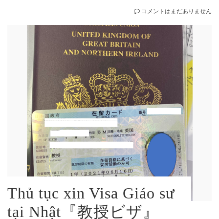
コメントはまだありません
Thủ tục xin Visa Giáo sư
tại Nhật『教授ビザ』