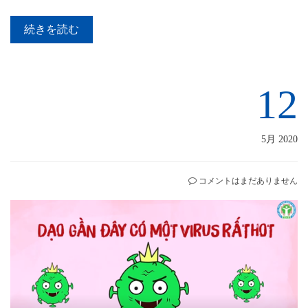
続きを読む
12
5月 2020
コメントはまだありません