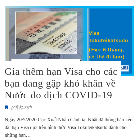
Gia thêm hạn Visa cho các
bạn đang gặp khó khăn về
Nước do dịch COVID-19
お客様の声
Ngày 20/5/2020 Cục Xuất Nhập Cảnh tại Nhật đã thông báo kéo
dài hạn Visa dựa trên hình thức Visa Tokuteikatsudo dành cho
những bạn…