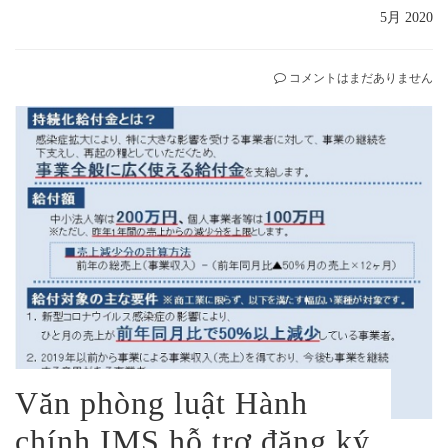
5月 2020
コメントはまだありません
Văn phòng luật Hành
chính IMS hỗ trợ đăng ký