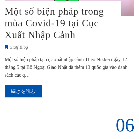
Một số biện pháp trong
mùa Covid-19 tại Cục
Xuất Nhập Cảnh
Staff Blog
Một số biện pháp tại cục xuất nhập cảnh Theo Nikkei ngày 12
tháng 5 tại Bộ Ngoại Giao Nhật đã thêm 13 quốc gia vào danh
sách các q…
続きを読む
06