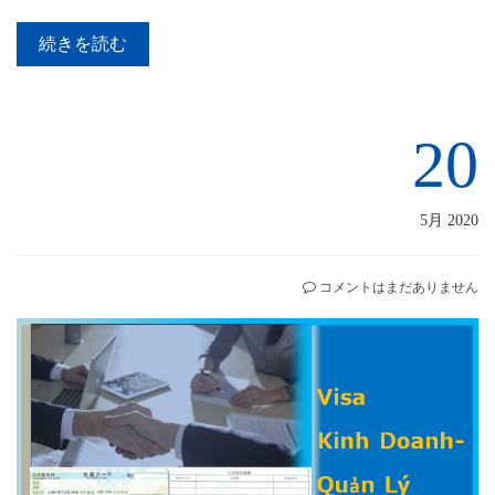
続きを読む
20
5月 2020
コメントはまだありません