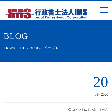
BLOG
TRANG CHỦ
BLOG
ページ 6
20
5月 2020
コメントはまだありません