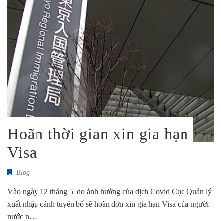
Hoãn thời gian xin gia hạn
Visa
Blog
Vào ngày 12 tháng 5, do ảnh hưởng của dịch Covid Cục Quản lý
xuất nhập cảnh tuyên bố sẽ hoãn đơn xin gia hạn Visa của người
nước n…