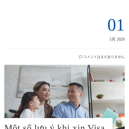
01
5月 2020
コメントはまだありません
Một số lưu ý khi xin Visa